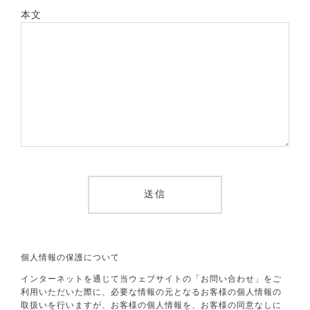
本文
個人情報の保護について
インターネットを通じて当ウェブサイトの「お問い合わせ」をご
利用いただいた際に、必要な情報の元となるお客様の個人情報の
取扱いを行いますが、お客様の個人情報を、お客様の同意なしに