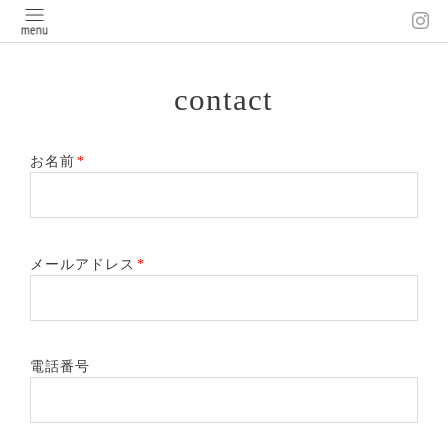
contact
お名前
*
メールアドレス
*
電話番号